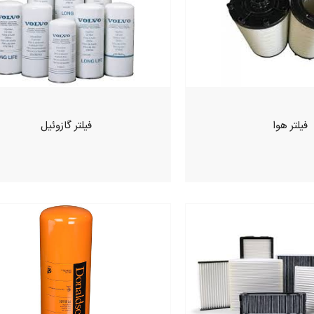
فیلتر هوا
فیلتر گازوئیل