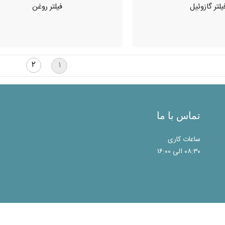
یلتر گازوئیل
فیلتر روغن
۲
۱
تماس با ما
ساعات کاری
۰۸:۳۰ الی ۱۶:۰۰