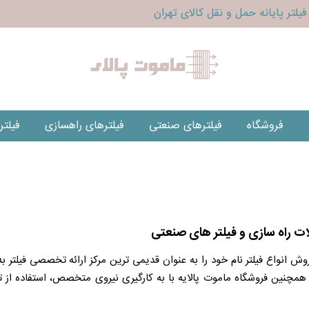
یلتر پایانه حمل و نقل کالای تهران
فروشگاه
فیلترهای صنعتی
فیلترهای راهسازی
فیلت
ات راه سازی و فیلتر های صنعتی
 فروش انواع فیلتر نام خود را به عنوان قدیمی ترین مرکز ارائه تخصصی فیل
ده همچنین فروشگاه ماموت پالایه با به کارگیری نیروی متخصص، استفاده از 