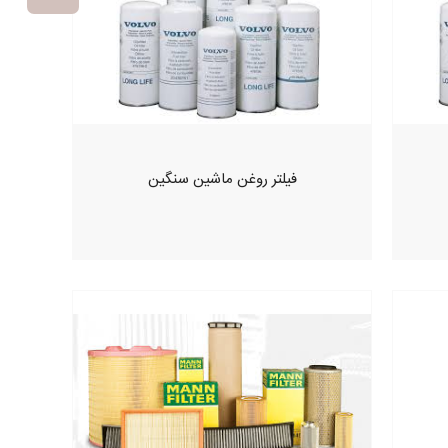
فیلتر روغن ماشین سنگین
افزودن به سبد خرید