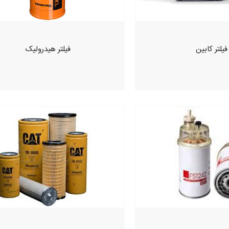
فیلتر کابین
فیلتر هیدرولیک