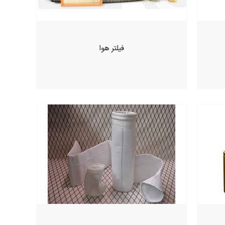
فیلتر هوا