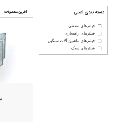
دسته بندی اصلی
آخرین محصولات
ق
فیلترهای صنعتی
فیلترهای راهسازی
فیلترهای ماشین آلات سنگین
فیلترهای سبک
فی