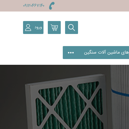
۰۹۱۲۰۴۶۷۱۴۰
فیلترهای سبک
ورود
بلاگ
درباره ما
تماس با ما
پروفایل کاربری
رهای ماشین آلات سنگین