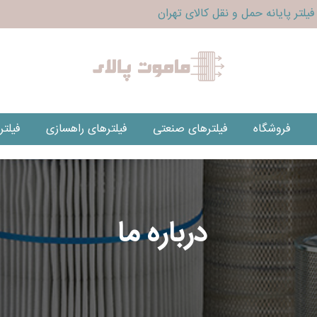
یلتر پایانه حمل و نقل کالای تهران
فروشگاه
فیلترهای صنعتی
فیلترهای راهسازی
فیلت
درباره ما