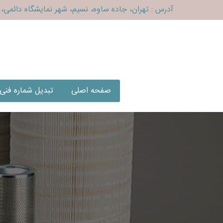
آدرس : تهران، جاده ساوه، نسیم، شهر نمایشگاه دائمی، ف
صفحه اصلی
تبدیل شماره فنی