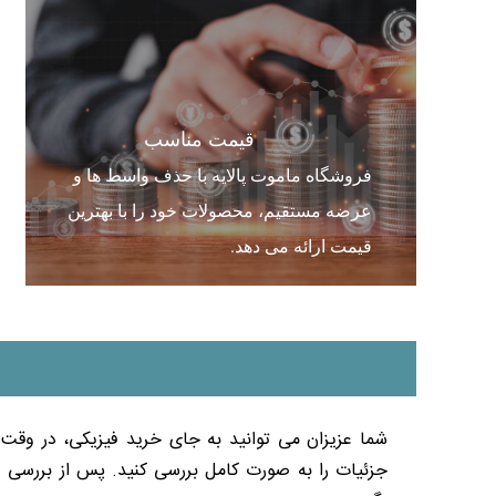
قیمت مناسب
فروشگاه ماموت پالایه با حذف واسط ها و
عرضه مستقیم، محصولات خود را با بهترین
قیمت ارائه می دهد.
شما عزیزان می توانید به ‌جای خرید فیزیکی، در وقت
جزئیات را به صورت کامل بررسی کنید. پس از بررسی و