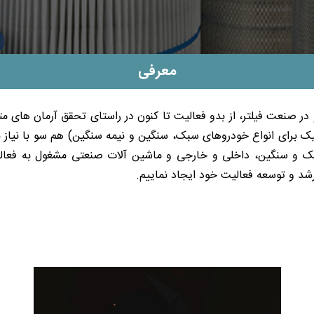
معرفی
در صنعت فیلتر، از بدو فعالیت تا کنون در راستای تحقق آرمان های مت
 برای انواع خودروهای سبک، سنگین و نیمه سنگین) هم سو با نیاز با
 سبک و سنگین، داخلی و خارجی و ماشین آلات صنعتی مشغول به فعالی
د و توسعه فعالیت خود ایجاد نماییم.