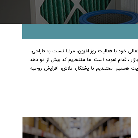
عالی خود با فعالیت روز افزون، مرتبا نسبت به طراحی،
زار ،اقدام نموده است. ما مفتخریم که بیش از دو دهه
ت هستیم. معتقدیم با پشتکار، تلاش، افزایش روحیه