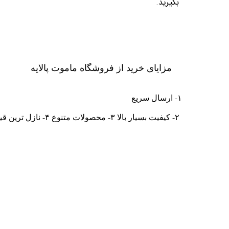
بگیرید.
مزایای خرید از فروشگاه ماموت پالایه
۱- ارسال سریع
۲- کیفیت بسیار بالا ۳- محصولات متنوع ۴- نازل ترین قیمت ها