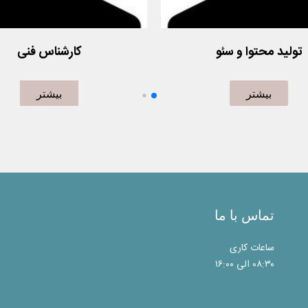
تولید محتوا و سئو
کارشناس فنی
وتاه درمورد شخص یا اشخاص و
یک متن کوتاه درمورد شخص یا 
بیشتر
بیشتر
کاری که در حال انجام هستند
زمینه کاری که در حال انجام 
تماس با ما
ساعات کاری
۰۸:۳۰ الی ۱۶:۰۰