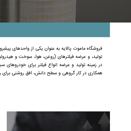
فروشگاه ماموت پالایه به عنوان یکی از واحدهای پیشرو 
تولید، و عرضه فیلترهای (روغن، هوا، سوخت و هیدرولیک
در زمینه تولید و عرضه انواع فیلتر برای خودروهای
همکاری در کار گروهی و سطح دانش، افق روشنی برای رش