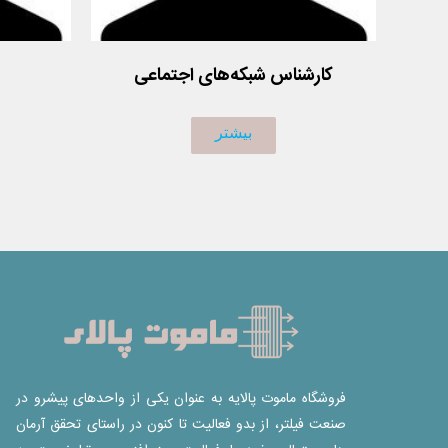
کارشناس شبکه‌های اجتماعی
یک متن کوتاه درمورد شخص یا اشخاص و
یک متن ک
بیشتر
زمینه کاری که در حال انجام هستند
زمینه 
فروشگاه ماموت پالایه به عنوان یکی از واحدهای پیشرو در
صنعت فیلتر، از بدو فعالیت تا کنون در راستای تحقق آرمان