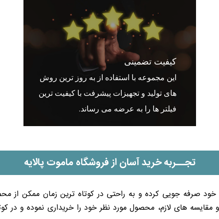
کیفیت تضمینی
این مجموعه با استفاده از به روز ترین روش
های تولید و تجهیزات پیشرفت با کیفیت ترین
فیلتر ها را به عرضه می رساند.
تجــربه خرید آسان از فروشگاه ماموت پالایه
 خود صرفه جویی کرده و به ‌راحتی در کوتاه ترین زمان ممکن از محص
 مقایسه های لازم، محصول مورد نظر خود را خریداری نموده و در ک